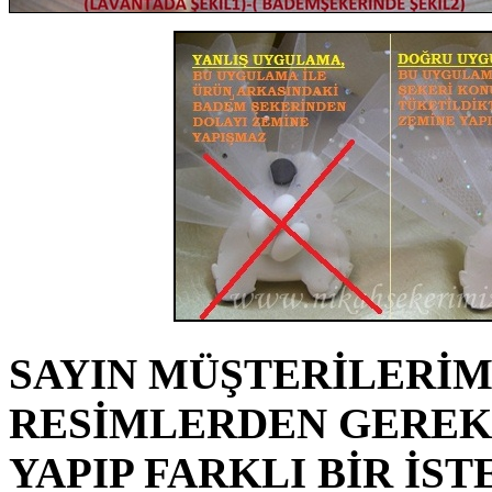
SAYIN MÜŞTERİLERİM
RESİMLERDEN GEREK
YAPIP FARKLI BİR İST