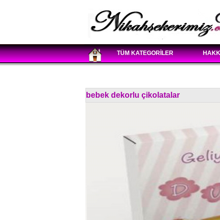
TÜM KATEGORİLER
HAKK
bebek dekorlu çikolatalar