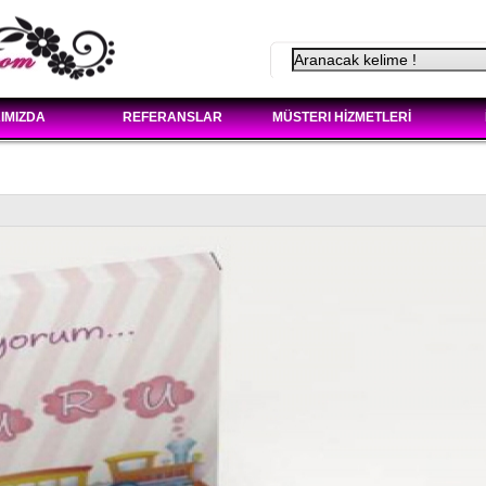
IMIZDA
REFERANSLAR
MÜSTERI HİZMETLERİ