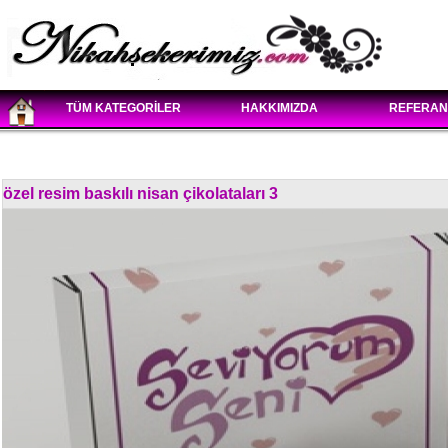
TÜM KATEGORİLER
HAKKIMIZDA
REFERAN
özel resim baskılı nisan çikolataları 3