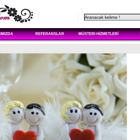
IMIZDA
REFERANSLAR
MÜSTERI HİZMETLERİ