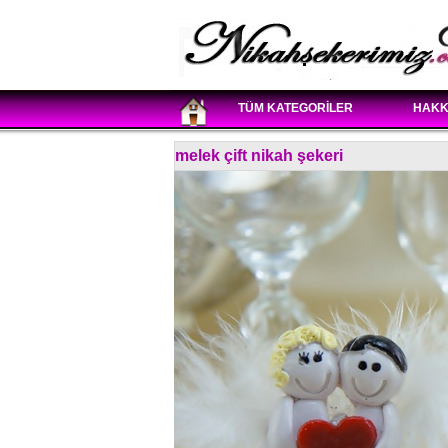
TÜM KATEGORİLER
HAKK
melek çift nikah şekeri