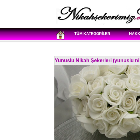
TÜM KATEGORİLER
HAKK
Yunuslu Nikah Şekerleri (yunuslu ni