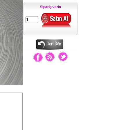
Sipariş verin